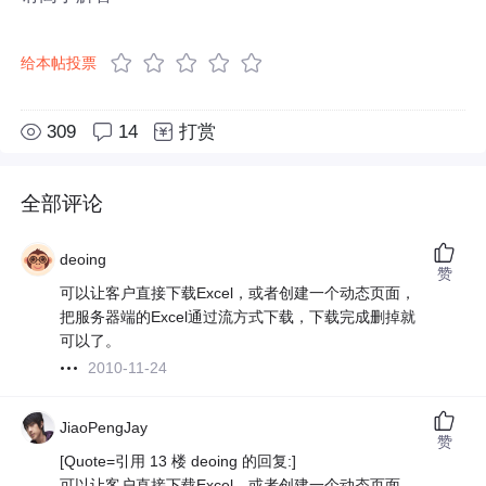
给本帖投票
309
14
打赏
全部评论
deoing
赞
可以让客户直接下载Excel，或者创建一个动态页面，
把服务器端的Excel通过流方式下载，下载完成删掉就
可以了。
2010-11-24
JiaoPengJay
赞
[Quote=引用 13 楼 deoing 的回复:]
可以让客户直接下载Excel，或者创建一个动态页面，