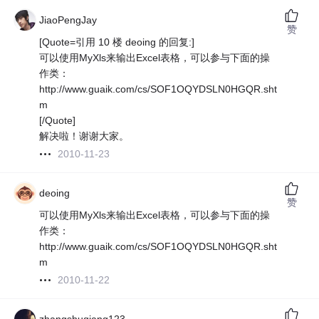
JiaoPengJay
赞
[Quote=引用 10 楼 deoing 的回复:]
可以使用MyXls来输出Excel表格，可以参与下面的操
作类：
http://www.guaik.com/cs/SOF1OQYDSLN0HGQR.sht
m
[/Quote]
解决啦！谢谢大家。
2010-11-23
deoing
赞
可以使用MyXls来输出Excel表格，可以参与下面的操
作类：
http://www.guaik.com/cs/SOF1OQYDSLN0HGQR.sht
m
2010-11-22