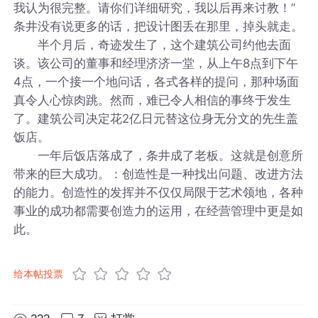
我认为很完整。请你们详细研究，我以后再来讨教！”
条井没有说更多的话，把设计图丢在那里，掉头就走。
半个月后，奇迹发生了，这个建筑公司约他去面
谈。该公司的董事和经理济济一堂，从上午8点到下午
4点，一个接一个地问话，各式各样的提问，那种场面
真令人心惊肉跳。然而，难已令人相信的事终于发生
了。建筑公司决定花2亿日元替这位身无分文的先生盖
饭店。
一年后饭店落成了，条井成了老板。这就是创意所
带来的巨大成功。：创造性是一种找出问题、改进方法
的能力。创造性的发挥并不仅仅局限于艺术领地，各种
事业的成功都需要创造力的运用，在经营管理中更是如
此。
给本帖投票