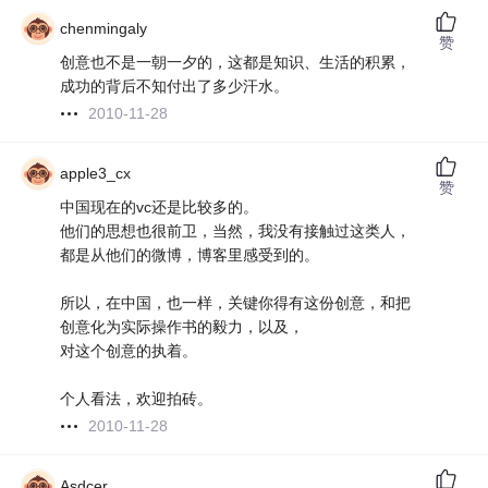
chenmingaly
赞
创意也不是一朝一夕的，这都是知识、生活的积累，
成功的背后不知付出了多少汗水。
2010-11-28
apple3_cx
赞
中国现在的vc还是比较多的。
他们的思想也很前卫，当然，我没有接触过这类人，
都是从他们的微博，博客里感受到的。
所以，在中国，也一样，关键你得有这份创意，和把
创意化为实际操作书的毅力，以及，
对这个创意的执着。
个人看法，欢迎拍砖。
2010-11-28
Asdcer