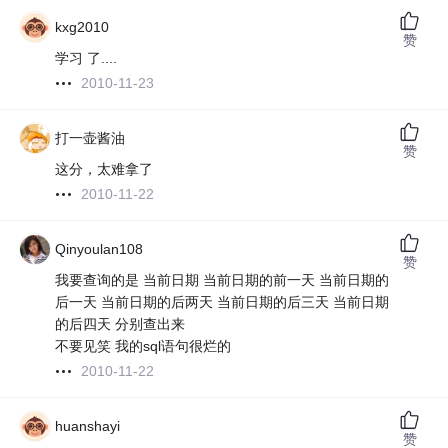
kxg2010
赞
学习 了....
2010-11-23
打一壶酱油
赞
这分，太难拿了
2010-11-22
Qinyoulan108
赞
我要查询的是 当前日期 当前日期的前一天 当前日期的
后一天 当前日期的后两天 当前日期的后三天 当前日期
的后四天 分别查出来
不要见笑 我的sql语句很烂的
2010-11-22
huanshayi
赞