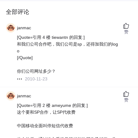
全部评论
janmac
赞
[Quote=引用 4 楼 tiewantn 的回复:]
和我们公司合作吧，我们公司是sp，还得加我们的log
o
[/Quote]
你们公司网址多少？
2010-11-23
janmac
赞
[Quote=引用 2 楼 ameyume 的回复:]
这个要和SP合作，让SP代收费
中国移动全面叫停短信代收费