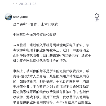
2010-11-23
ameyume
赞
这个要和SP合作，让SP代收费
中国移动全面叫停短信代收费
从今往后，通过输入手机号码就能购买电子邮箱、杀
毒软件和电话卡的业务将被终止。近日，中国移动全
面叫停短信代收费，以此整肃SP(内容提供商）通过手
机为黄色网站提供代收费业务的行为。
事实上，被叫停的并不是所有的短信代收费行为。威
海移动的技术人员介绍，凡是能为用户带来信息内容
的，如短信新闻、邮件提醒、手机铃声图片等，均属
于增值业务，不在暂停之列；而那些不是通过移动梦
网短信系统开展的纯代收费类服务将被叫停，包括代
收软件、游戏下载、图片下载费；代收基于其他网络
平台提供的业务使用费等等。今年7月信息产业部在全