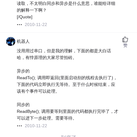
读取，不太明白同步和异步是什么意思，谁能给详细
的解释一下啊？
[/Quote]
2010-11-22
机器人
赞
没用用过串口，但是我的理解，下面的都是大白话
哈，有悖原理的大家尽管拍砖。
异步的
ReadTo(); 调用即返回(里面启动别的线程去执行了)，
下面的代码立即执行无等待。至于什么时候结束，应
该有个事件可以处理。
同步的
ReadByte(); 调用要等到里面的代码都执行完毕了，才
可以进下一步处理。需要等待。
2010-11-22