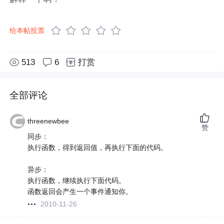
给本帖投票
513
6
打赏
全部评论
threenewbee
赞
同步：
执行函数，得到返回值，再执行下面的代码。
异步：
执行函数，继续执行下面代码。
函数返回会产生一个事件通知你。
2010-11-26