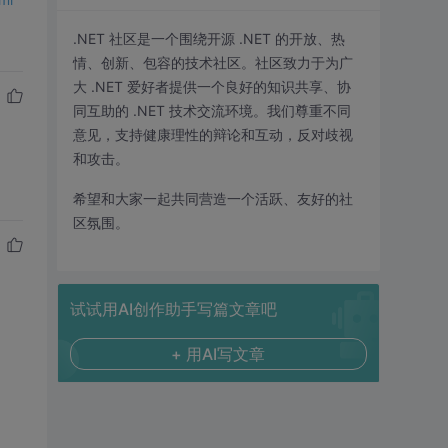
.NET 社区是一个围绕开源 .NET 的开放、热
情、创新、包容的技术社区。社区致力于为广
大 .NET 爱好者提供一个良好的知识共享、协
同互助的 .NET 技术交流环境。我们尊重不同
意见，支持健康理性的辩论和互动，反对歧视
和攻击。
希望和大家一起共同营造一个活跃、友好的社
区氛围。
试试用AI创作助手写篇文章吧
+ 用AI写文章