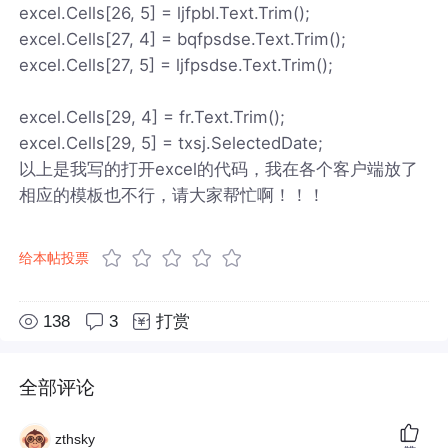
excel.Cells[26, 5] = ljfpbl.Text.Trim();
excel.Cells[27, 4] = bqfpsdse.Text.Trim();
excel.Cells[27, 5] = ljfpsdse.Text.Trim();
excel.Cells[29, 4] = fr.Text.Trim();
excel.Cells[29, 5] = txsj.SelectedDate;
以上是我写的打开excel的代码，我在各个客户端放了
相应的模板也不行，请大家帮忙啊！！！
给本帖投票
138
3
打赏
全部评论
zthsky