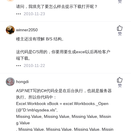
赞
请问，我填充了要怎么样去提示下载打开呢？
2010-11-23
winner2050
赞
楼主还没有理解 B/S 结构。
这代码是C/S用的，你要用要生成excel以后再给客户
端下载。
2010-11-22
hongdi
赞
ASP.NET写的C#代码全是在后台执行，也就是服务器
执行。所以你代码中：
Excel.Workbook xBook = excel.Workbooks._Open
(@"D:\mb\qysdea.xls",
Missing.Value, Missing.Value, Missing.Value, Missin
g.Value
, Missing.Value, Missing.Value, Missing.Value, Missin