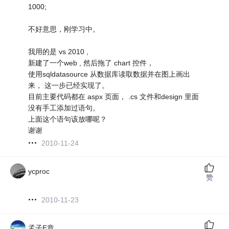
1000;
不好意思，刚学习中。
我用的是 vs 2010 ,
新建了一个web , 然后拖了 chart 控件，
使用sqldatasource 从数据库读取数据并在图上画出
来， 这一步已经实现了。
目前主要代码都在 aspx 页面， .cs 文件和design 里面
没有手工添加过语句。
上面这个语句该放哪呢？
谢谢
2010-11-24
ycproc
赞
2010-11-23
孟子E章