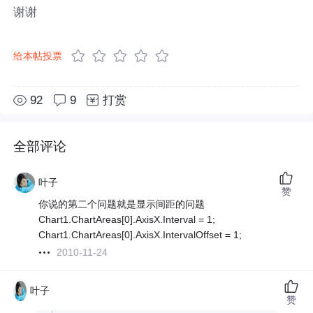
谢谢
给本帖投票
92
9
打赏
全部评论
叶子
赞
你说的第二个问题就是显示间距的问题
Chart1.ChartAreas[0].AxisX.Interval = 1;
Chart1.ChartAreas[0].AxisX.IntervalOffset = 1;
2010-11-24
叶子
赞