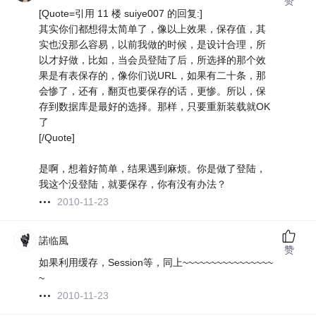
赞
[Quote=引用 11 楼 suiye007 的回复:]
其实你们都想得太简单了，像以上效果，保存值，其
实也没那么容易，以前我做的时候，是设计合理，所
以才好做，比如，当会员登陆了后，所选择的那个效
果是有表保存的，像你们说URL，如果有二十条，那
会惨了，还有，翻页也要保存的话，更惨。所以，保
存到数据库是最好的选择。那样，只要重新装载就OK
了
[/Quote]
是啊，想着好简单，结果遇到麻烦。你是做了登陆，
我这个没登陆，就要保存，你有没有办法？
2010-11-23
諾临風
赞
如果利用缓存，Session等，同上~~~~~~~~~~~~~~~~
~
2010-11-23