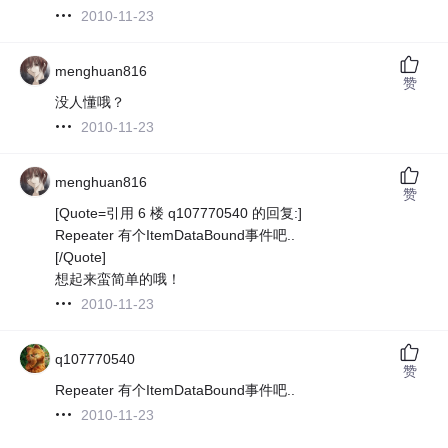
2010-11-23
menghuan816
赞
没人懂哦？
2010-11-23
menghuan816
赞
[Quote=引用 6 楼 q107770540 的回复:]
Repeater 有个ItemDataBound事件吧..
[/Quote]
想起来蛮简单的哦！
2010-11-23
q107770540
赞
Repeater 有个ItemDataBound事件吧..
2010-11-23