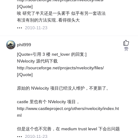
[/Quote]
唉 研究了半天还是一头雾手 似乎有另一套语法
有没有别的方法实现..看得很头大
2010-11-23
phil999
赞
[Quote=引用 3 楼 net_lover 的回复:]
NVelocity 源代码下载
http://sourceforge.net/projects/nvelocity/files/
[/Quote]
原始的 NVelocity 项目已经没人维护，不更新了。
castle 里也有个 NVelocity 项目，
http://www.castleproject.org/others/nvelocity/index.ht
ml
但是这个也不完善，在 medium trust level 下会出问题
2010-11-23