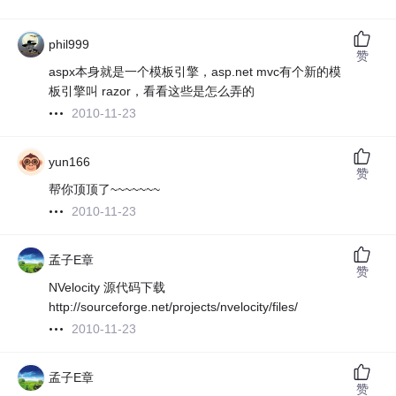
phil999
赞
aspx本身就是一个模板引擎，asp.net mvc有个新的模
板引擎叫 razor，看看这些是怎么弄的
2010-11-23
yun166
赞
帮你顶顶了~~~~~~~
2010-11-23
孟子E章
赞
NVelocity 源代码下载
http://sourceforge.net/projects/nvelocity/files/
2010-11-23
孟子E章
赞