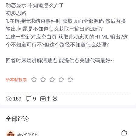
动态显示 不知道怎么弄了
初步思路
1.在链接请求结束事件时 获取页面全部源码 然后替换
输出.问题是不知道怎么获取已输出的源码?
2.建一些新对应空白页 获取此动态页的HTML 输出?这
个不知道可行不?但这个路径不知道怎么处理?
回答时麻烦讲解清楚点 能提供点关键代码最好~
给本帖投票
169
9
打赏
全部评论
chy911016