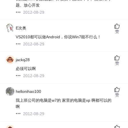
题、放心开发
2012-08-29
E次奥
赞
VS2010都可以做Android，你说Win7能不行么！
2012-08-29
jackq28
赞
必须可以啊
2012-08-29
hellonihao100
赞
我上班公司的电脑是w7的 家里的电脑是xp 啊都可以的
啊
2012-08-29