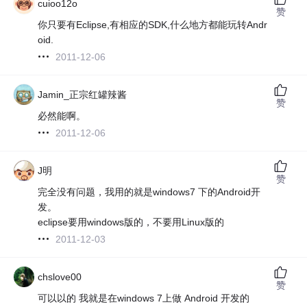
cuioo12o
赞
你只要有Eclipse,有相应的SDK,什么地方都能玩转Andr
oid.
2011-12-06
Jamin_正宗红罐辣酱
赞
必然能啊。
2011-12-06
J明
赞
完全没有问题，我用的就是windows7 下的Android开
发。
eclipse要用windows版的，不要用Linux版的
2011-12-03
chslove00
赞
可以以的 我就是在windows 7上做 Android 开发的