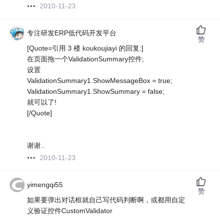
2010-11-23
专注研发ERP低代码开发平台
赞
[Quote=引用 3 楼 koukoujiayi 的回复:]
在页面拖一个ValidationSummary控件;
设置
ValidationSummary1.ShowMessageBox = true;
ValidationSummary1.ShowSummary = false;
就可以了!
[/Quote]
谢谢..
2010-11-23
yimengqi55
赞
如果要弹出对话框就自己写代码判断啊，或都用自定
义验证控件CustomValidator