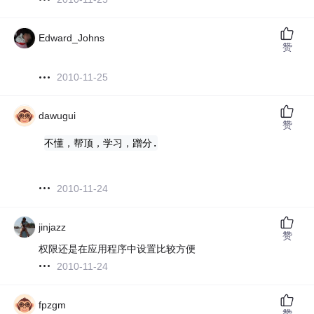
Edward_Johns
赞
2010-11-25
dawugui
赞
不懂，帮顶，学习，蹭分.
2010-11-24
jinjazz
赞
权限还是在应用程序中设置比较方便
2010-11-24
fpzgm
赞