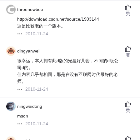
threenewbee
赞
http://download.csdn.net/source/1903144
这是比较老的一个版本。
2010-11-24
dingyanwei
赞
很幸运，本人拥有此d版的光盘好几套，不同的d版公
司d的。
但内容几乎都相同，那是在没有互联网时代最好的老
师。
2010-11-24
ningweidong
赞
msdn
2010-11-24