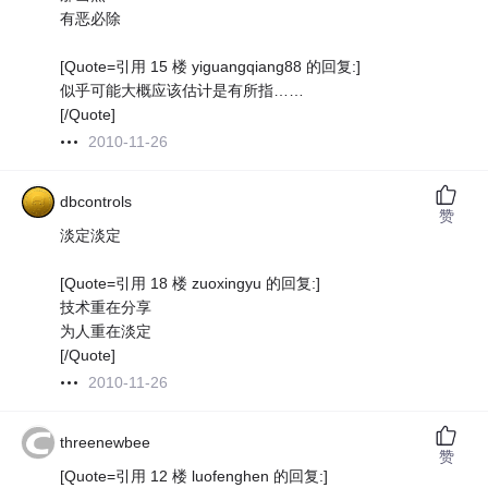
有恶必除
[Quote=引用 15 楼 yiguangqiang88 的回复:]
似乎可能大概应该估计是有所指……
[/Quote]
2010-11-26
dbcontrols
赞
淡定淡定
[Quote=引用 18 楼 zuoxingyu 的回复:]
技术重在分享
为人重在淡定
[/Quote]
2010-11-26
threenewbee
赞
[Quote=引用 12 楼 luofenghen 的回复:]