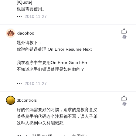
[/Quote]
根据需要使用。
2010-11-27
xiaoohoo
赞
题外请教下：
你说的错误处理 On Error Resume Next
我在程序中主要用On Error Goto hErr
不知道老手们错误处理是如何做的？
2010-11-27
dbcontrols
赞
好的代码需要好的习惯，追求的是教育意义
某些臭手的代码连个注释都不写，误人子弟
这种人扔到中关村能饿死