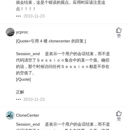
就会结束，这是个错误的观点。应用时应该注意这
点！！！！
2010-11-23
ycproc
赞
[Quote=引用 4 楼 clonecenter 的回复:]
Session_end 是表示一个用户的会话结束，而不是
代码清空了Ｓｅｓｓｉｏｎ集合中的某一个值。确切
的说，那个时候访问任何Ｓｅｓｓｉｏｎ都是不存在
的空值了。
[/Quote]
正解
2010-11-23
CloneCenter
赞
Session_end 是表示一个用户的会话结束，而不是