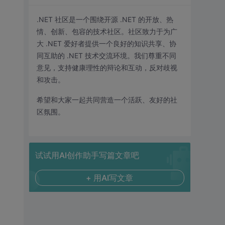
.NET 社区是一个围绕开源 .NET 的开放、热
情、创新、包容的技术社区。社区致力于为广
大 .NET 爱好者提供一个良好的知识共享、协
同互助的 .NET 技术交流环境。我们尊重不同
意见，支持健康理性的辩论和互动，反对歧视
和攻击。
希望和大家一起共同营造一个活跃、友好的社
区氛围。
试试用AI创作助手写篇文章吧
+ 用AI写文章