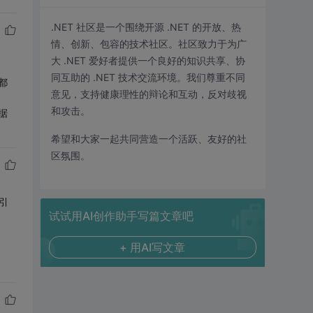
.NET 社区是一个围绕开源 .NET 的开放、热
情、创新、包容的技术社区。社区致力于为广
大 .NET 爱好者提供一个良好的知识共享、协
同互助的 .NET 技术交流环境。我们尊重不同
都
意见，支持健康理性的辩论和互动，反对歧视
和攻击。
据
希望和大家一起共同营造一个活跃、友好的社
区氛围。
引
试试用AI创作助手写篇文章吧
+ 用AI写文章