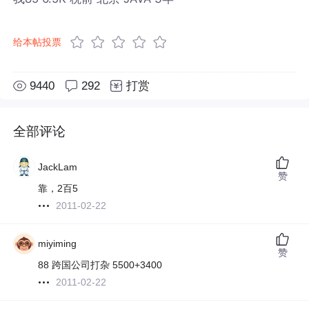
给本帖投票
9440
292
打赏
全部评论
JackLam
赞
靠，2百5
2011-02-22
miyiming
赞
88 跨国公司打杂 5500+3400
2011-02-22