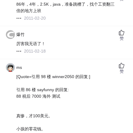
86年，4年，2.5K，java，准备跳槽了，找个工资翻三
倍的地方上班
2011-02-20
爆竹
赞
厉害我无语了！
2011-02-18
ms
赞
[Quote=引用 98 楼 winner2050 的回复:]
引用 86 楼 sayfunny 的回复:
88 税后 7000 海外 测试
真惨，才100美元。
小孩的零花钱。