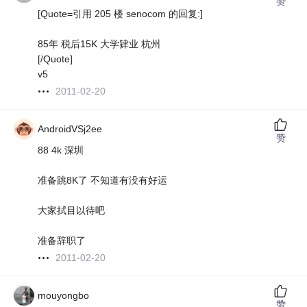
赞
[Quote=引用 205 楼 senocom 的回复:]
85年 税后15K 大学肄业 杭州
[/Quote]
v5
2011-02-20
AndroidVSj2ee
赞
88 4k 深圳
准备跳8K了 不知道有没有好运
大家拭目以待吧
准备辞职了
2011-02-20
mouyongbo
赞