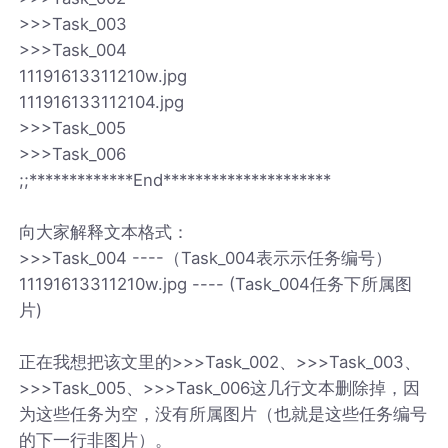
>>>Task_003
>>>Task_004
11191613311210w.jpg
111916133112104.jpg
>>>Task_005
>>>Task_006
;;*************End*********************
向大家解释文本格式：
>>>Task_004 ----（Task_004表示示任务编号）
11191613311210w.jpg ---- (Task_004任务下所属图
片)
正在我想把该文里的>>>Task_002、>>>Task_003、
>>>Task_005、>>>Task_006这几行文本删除掉，因
为这些任务为空，没有所属图片（也就是这些任务编号
的下一行非图片）。