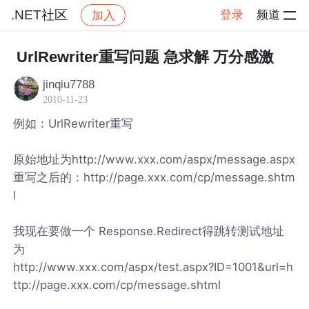
.NET社区
登录
频道
加入
帖子详情
社区
.NET社区
UrlRewriter重写问题 急求解 万分感激
jinqiu7788
2010-11-23
例如：UrlRewriter重写
原始地址为http://www.xxx.com/aspx/message.aspx
重写之后的：http://page.xxx.com/cp/message.shtm
l
我现在要做一个 Response.Redirect得跳转测试地址
为
http://www.xxx.com/aspx/test.aspx?ID=1001&url=h
ttp://page.xxx.com/cp/message.shtml