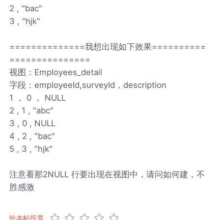
2 , "bac"
3 , "hjk"
==============我想出现如下效果==========
===============
视图：Employees_detail
字段：employeeId,surveyId，description
1 ， 0 ， NULL
2 , 1 , "abc"
3 , 0 , NULL
4 , 2 , "bac"
5 , 3 , "hjk"
注意看那2NULL 行要出现在视图中，请问如何建，不
胜感激
给本帖投票