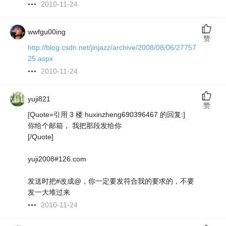
2010-11-24
wwfgu00ing
赞
http://blog.csdn.net/jinjazz/archive/2008/08/06/27757
25.aspx
2010-11-24
yuji821
赞
[Quote=引用 3 楼 huxinzheng690396467 的回复:]
你给个邮箱， 我把那段发给你
[/Quote]
yuji2008#126.com
发送时把#改成@，你一定要发符合我的要求的，不要
发一大堆过来
2010-11-24