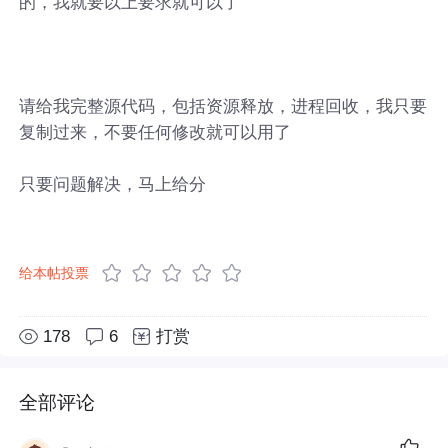
的，我就要以上要求就可以了
请给我完整源代码，包括资源释放，进程回收，我只要
复制过来，不要任何修改就可以用了
只要问题解决，马上给分
给本帖投票
178
6
打赏
全部评论