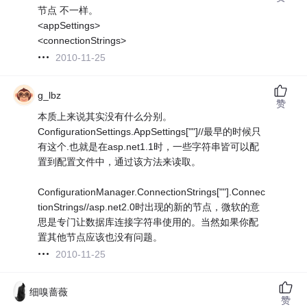
节点 不一样。
<appSettings>
<connectionStrings>
2010-11-25
g_lbz
赞
本质上来说其实没有什么分别。
ConfigurationSettings.AppSettings[""]//最早的时候只
有这个.也就是在asp.net1.1时，一些字符串皆可以配
置到配置文件中，通过该方法来读取。
ConfigurationManager.ConnectionStrings[""].Connec
tionStrings//asp.net2.0时出现的新的节点，微软的意
思是专门让数据库连接字符串使用的。当然如果你配
置其他节点应该也没有问题。
2010-11-25
细嗅蔷薇
赞