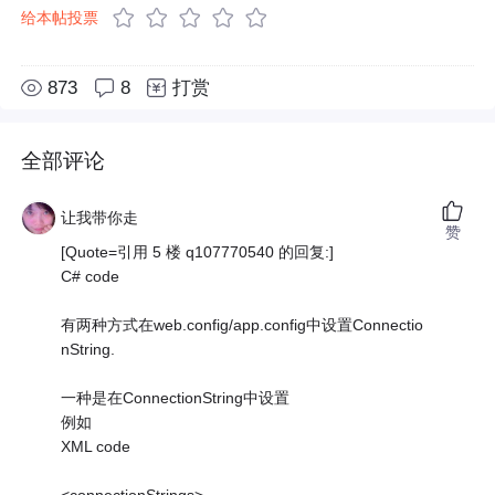
给本帖投票
873
8
打赏
全部评论
让我带你走
赞
[Quote=引用 5 楼 q107770540 的回复:]
C# code
有两种方式在web.config/app.config中设置Connectio
nString.
一种是在ConnectionString中设置
例如
XML code