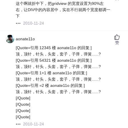
这个啊就折中下，把gridview 的宽度设置为90%左
右，让DIV中的内容居中，实在不行就两个宽度都调一
下
2010-11-24
aonate11o
赞
[Quote=引用 12345 楼 aonate11o 的回复:]
顶，顶针，针头，头套，套子，子弹，弹簧......?
[Quote=引用 54321 楼 aonate11o 的回复:]
顶，顶针，针头，头套，套子，子弹，弹簧......?
[Quote=引用 1+1 楼 aonate11o 的回复:]
顶，顶针，针头，头套，套子，子弹，弹簧......?
[Quote=引用 =2 楼 aonate11o 的回复:]
顶，顶针，针头，头套，套子，子弹，弹簧......?
[/Quote]
[/Quote]
[/Quote]
[/Quote]
2010-11-24