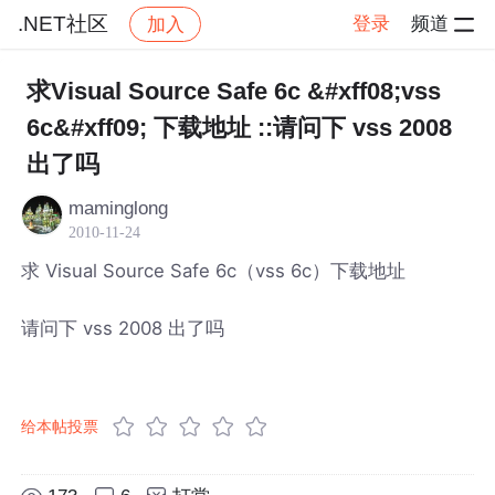
.NET社区
登录
频道
加入
帖子详情
社区
.NET社区
求Visual Source Safe 6c &#xff08;vss
6c&#xff09; 下载地址 ::请问下 vss 2008
出了吗
maminglong
2010-11-24
求 Visual Source Safe 6c（vss 6c）下载地址
请问下 vss 2008 出了吗
给本帖投票