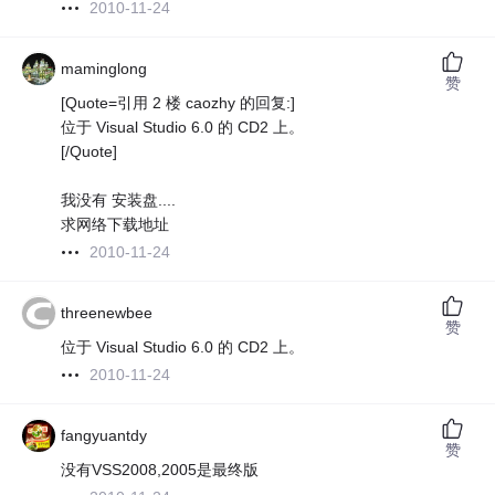
2010-11-24
maminglong
赞
[Quote=引用 2 楼 caozhy 的回复:]
位于 Visual Studio 6.0 的 CD2 上。
[/Quote]
我没有 安装盘....
求网络下载地址
2010-11-24
threenewbee
赞
位于 Visual Studio 6.0 的 CD2 上。
2010-11-24
fangyuantdy
赞
没有VSS2008,2005是最终版