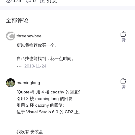
173
6
打赏
全部评论
threenewbee
赞
所以我推荐你买一个。
自己找也能找到，花一点时间。
2010-11-24
maminglong
赞
[Quote=引用 4 楼 caozhy 的回复:]
引用 3 楼 maminglong 的回复:
引用 2 楼 caozhy 的回复:
位于 Visual Studio 6.0 的 CD2 上。
我没有 安装盘....