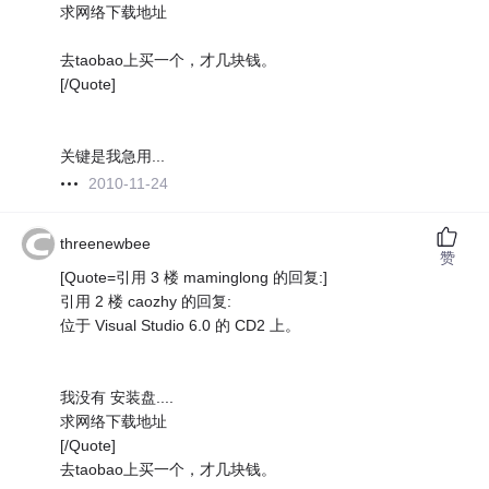
求网络下载地址
去taobao上买一个，才几块钱。
[/Quote]
关键是我急用...
2010-11-24
threenewbee
赞
[Quote=引用 3 楼 maminglong 的回复:]
引用 2 楼 caozhy 的回复:
位于 Visual Studio 6.0 的 CD2 上。
我没有 安装盘....
求网络下载地址
[/Quote]
去taobao上买一个，才几块钱。