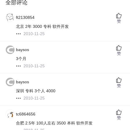
全部评论
ft2130854
赞
北京 2年 3000 专科 软件开发
2010-11-25
baysos
赞
3个月
2010-11-25
baysos
赞
深圳 专科 3个人 4000
2010-11-25
tc6864656
赞
合肥 2.5年 100人左右 3500 本科 软件开发