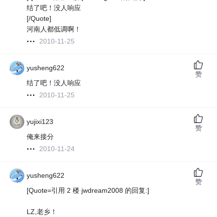
结了吧！没人响应
[/Quote]
河南人都低调啊！
2010-11-25
yusheng622
赞
结了吧！没人响应
2010-11-25
yujixi123
赞
俺来接分
2010-11-24
yusheng622
赞
[Quote=引用 2 楼 jwdream2008 的回复:]
LZ,老乡！