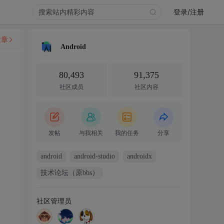
登录/注册
文章
Android
80,493
91,375
社区成员
社区内容
发帖
与我相关
我的任务
分享
android
android-studio
androidx
技术论坛（原bbs）
社区管理员