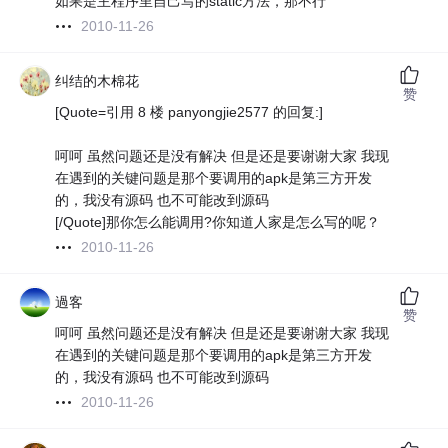
如果是主程序里自己写的static方法，那不行
2010-11-26
纠结的木棉花
赞
[Quote=引用 8 楼 panyongjie2577 的回复:]
呵呵 虽然问题还是没有解决 但是还是要谢谢大家 我现
在遇到的关键问题是那个要调用的apk是第三方开发
的，我没有源码 也不可能改到源码
[/Quote]那你怎么能调用?你知道人家是怎么写的呢？
2010-11-26
過客
赞
呵呵 虽然问题还是没有解决 但是还是要谢谢大家 我现
在遇到的关键问题是那个要调用的apk是第三方开发
的，我没有源码 也不可能改到源码
2010-11-26