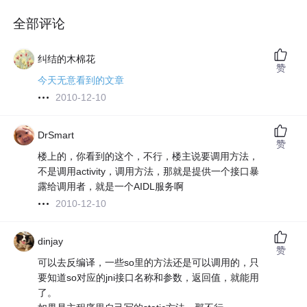
全部评论
纠结的木棉花
赞
今天无意看到的文章
2010-12-10
DrSmart
赞
楼上的，你看到的这个，不行，楼主说要调用方法，
不是调用activity，调用方法，那就是提供一个接口暴
露给调用者，就是一个AIDL服务啊
2010-12-10
dinjay
赞
可以去反编译，一些so里的方法还是可以调用的，只
要知道so对应的jni接口名称和参数，返回值，就能用
了。