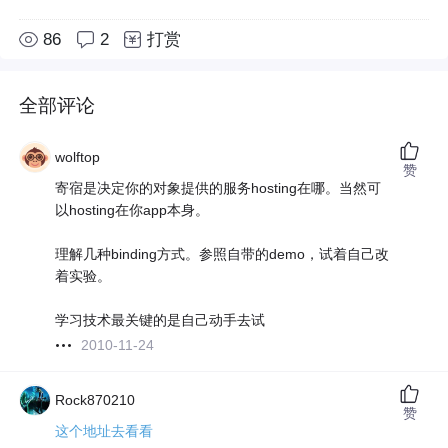
86
2
打赏
全部评论
wolftop
赞
寄宿是决定你的对象提供的服务hosting在哪。当然可
以hosting在你app本身。
理解几种binding方式。参照自带的demo，试着自己改
着实验。
学习技术最关键的是自己动手去试
2010-11-24
Rock870210
赞
这个地址去看看