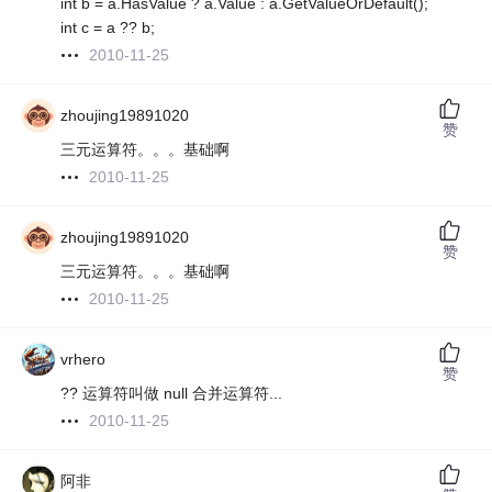
int b = a.HasValue ? a.Value : a.GetValueOrDefault();
int c = a ?? b;
2010-11-25
zhoujing19891020
赞
三元运算符。。。基础啊
2010-11-25
zhoujing19891020
赞
三元运算符。。。基础啊
2010-11-25
vrhero
赞
?? 运算符叫做 null 合并运算符...
2010-11-25
阿非