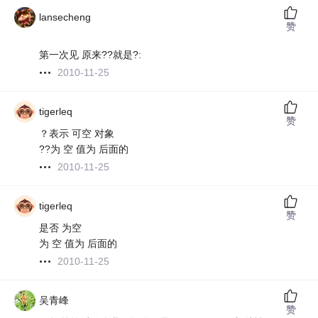
lansecheng
赞
第一次见 原来??就是?:
2010-11-25
tigerleq
赞
？表示 可空 对象
??为 空 值为 后面的
2010-11-25
tigerleq
赞
是否 为空
为 空 值为 后面的
2010-11-25
吴青峰
赞