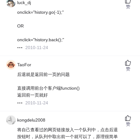
luck_dj
赞
onclick="history.go(-1);"
OR
onclick="history.back();"
2010-11-24
TaoFor
赞
后退就是返回前一页的问题
直接调用前台个客户端function()
返回前一页就好
2010-11-24
kongdelu2008
赞
将自己查看过的网页链接放入一个队列中，点击后退
按钮时，从队列中取出前一个就可以了，原理很简单