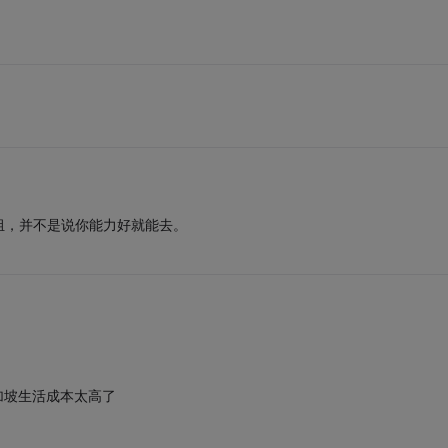
组，并不是说你能力好就能去。
加坡生活成本太高了