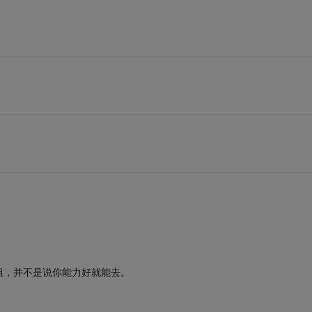
组，并不是说你能力好就能去。