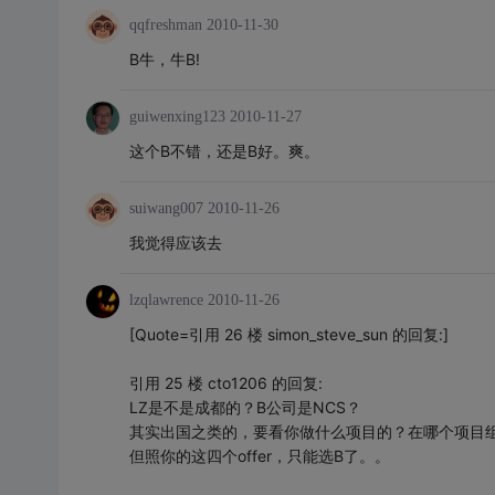
qqfreshman
2010-11-30
B牛，牛B!
guiwenxing123
2010-11-27
这个B不错，还是B好。爽。
suiwang007
2010-11-26
我觉得应该去
lzqlawrence
2010-11-26
[Quote=引用 26 楼 simon_steve_sun 的回复:]
引用 25 楼 cto1206 的回复:
LZ是不是成都的？B公司是NCS？
其实出国之类的，要看你做什么项目的？在哪个项目
但照你的这四个offer，只能选B了。。