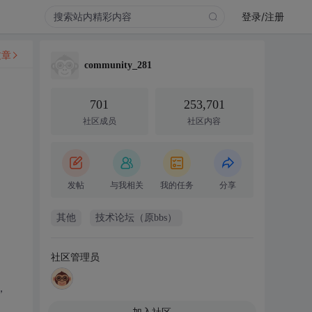
登录/注册
文章
community_281
701
253,701
社区成员
社区内容
发帖
与我相关
我的任务
分享
其他
技术论坛（原bbs）
社区管理员
，
加入社区