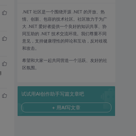
.NET 社区是一个围绕开源 .NET 的开放、热
情、创新、包容的技术社区。社区致力于为广
大 .NET 爱好者提供一个良好的知识共享、协
同互助的 .NET 技术交流环境。我们尊重不同
意见，支持健康理性的辩论和互动，反对歧视
和攻击。
希望和大家一起共同营造一个活跃、友好的社
区氛围。
用
试试用AI创作助手写篇文章吧
+ 用AI写文章