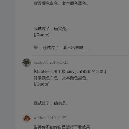
背景颜色白色，文本颜色黑色。
我试过了，确实是。
[/Quote]
晕 ，还试过了，看不出来吗。、
xuezj508
2010-11-25
[Quote=引用 1 楼 xieyijun1986 的回复:]
背景颜色白色，文本颜色黑色。
[/Quote]
我试过了，确实是。
wolftop
2010-11-25
告诉你不如你自己运行下看效果