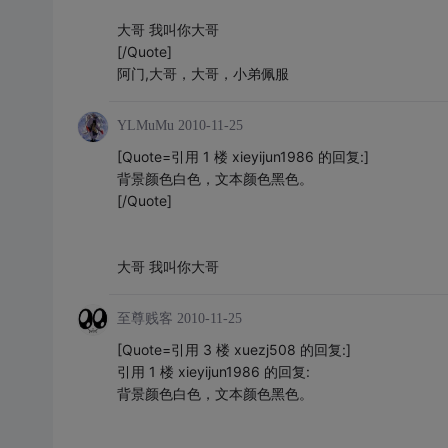
大哥 我叫你大哥
[/Quote]
阿门,大哥，大哥，小弟佩服
YLMuMu
2010-11-25
[Quote=引用 1 楼 xieyijun1986 的回复:]
背景颜色白色，文本颜色黑色。
[/Quote]
大哥 我叫你大哥
至尊贱客
2010-11-25
[Quote=引用 3 楼 xuezj508 的回复:]
引用 1 楼 xieyijun1986 的回复:
背景颜色白色，文本颜色黑色。