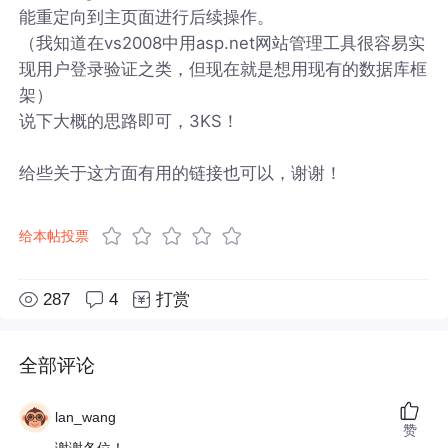
能重定向到主页面进行后续操作。
（我知道在vs2008中用asp.net网站管理工具很容易实
现用户登录验证之类，但现在就是想用现有的数据库框
架）
说下大概的思路即可，3KS！
给些关于这方面有用的链接也可以，谢谢！
给本帖投票
287
4
打赏
全部评论
lan_wang
赞