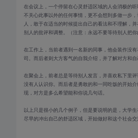
在会议上，一个停留在心灵舒适区域的人会消极的听
不关心此事以外的任何事情，更不会想到多做一步，
人，敢于在适当的时候提出自己的看法和不理解，并
别人的批评和调整。（注意：永远不要等待别人把你
在工作上，当前者遇到一名新的同事，他会装作没有
司。而后者则大方客气的自我介绍，并了解对方和自
在聚会上，前者总是等待别人发言，并喜欢私下里评
没有人认识你。而后者是勇敢的和一同吃饭的开始介
现，对方是多么希望能和你说几句话。
以上只是很小的几个例子，但是要说明的是，大学生
尽早的冲出自己的舒适区域，开始做好和这个社会交