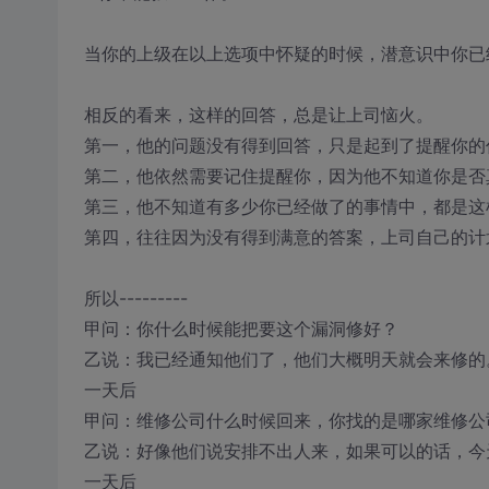
当你的上级在以上选项中怀疑的时候，潜意识中你已
相反的看来，这样的回答，总是让上司恼火。
第一，他的问题没有得到回答，只是起到了提醒你的
第二，他依然需要记住提醒你，因为他不知道你是否
第三，他不知道有多少你已经做了的事情中，都是这
第四，往往因为没有得到满意的答案，上司自己的计
所以---------
甲问：你什么时候能把要这个漏洞修好？
乙说：我已经通知他们了，他们大概明天就会来修的
一天后
甲问：维修公司什么时候回来，你找的是哪家维修公
乙说：好像他们说安排不出人来，如果可以的话，今
一天后