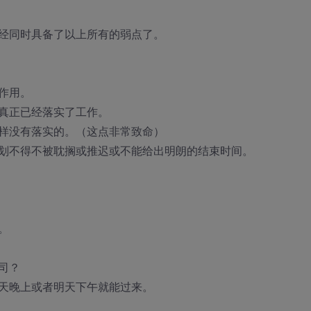
经同时具备了以上所有的弱点了。
作用。
真正已经落实了工作。
样没有落实的。（这点非常致命）
划不得不被耽搁或推迟或不能给出明朗的结束时间。
。
司？
天晚上或者明天下午就能过来。