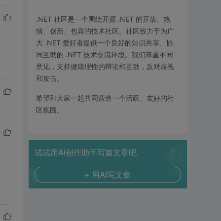
.NET 社区是一个围绕开源 .NET 的开放、热
情、创新、包容的技术社区。社区致力于为广
大 .NET 爱好者提供一个良好的知识共享、协
同互助的 .NET 技术交流环境。我们尊重不同
意见，支持健康理性的辩论和互动，反对歧视
和攻击。
希望和大家一起共同营造一个活跃、友好的社
区氛围。
试试用AI创作助手写篇文章吧
+ 用AI写文章