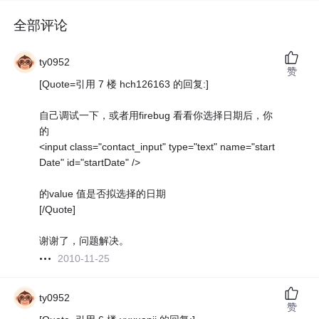
全部评论
ty0952
赞
[Quote=引用 7 楼 hch126163 的回复:]
自己调试一下，或者用firebug 看看你选择日期后，你
的
<input class="contact_input" type="text" name="start
Date" id="startDate" />
的value 值是否拟选择的日期
[/Quote]
谢谢了，问题解决。
2010-11-25
ty0952
赞