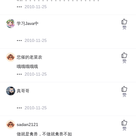
2010-11-25
学习Java中
赞
2010-11-25
悲催的老菜农
赞
哦哦哦哦哦
2010-11-25
真哥哥
赞
2010-11-25
sadan2121
赞
做就是禽兽，不做就禽兽不如