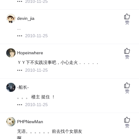
2010-11-25
devin_jia
赞
...
2010-11-25
Hopeinwhere
赞
ＹＹ下不实践没事吧，小心走火．．．．．
2010-11-25
-船长-
赞
。。。 楼主 挺住 ！
2010-11-25
PHPNewMan
赞
无语。。。。。。前去找个女朋友
啊。。。。。。。。。。。。。。。。。。。