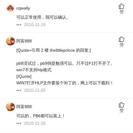
cqwally
赞
可以正常使用，我可以确认。
2010-11-25
阿富888
赞
[Quote=引用 2 楼 thelittleprince 的回复:]
pb8没试过，pb9倒是勉强可以。只不过F1打不开了。
win7不支持hlp格式
[/Quote]
WIN7打开HLP文件要装个补丁的，网上可以下载到！
2010-11-25
阿富888
赞
可以的，PB6都可以装上！
2010-11-25