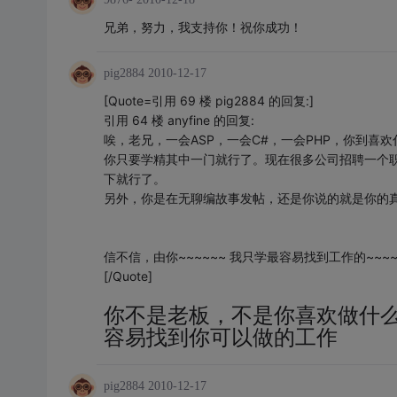
兄弟，努力，我支持你！祝你成功！
pig2884
2010-12-17
[Quote=引用 69 楼 pig2884 的回复:]
引用 64 楼 anyfine 的回复:
唉，老兄，一会ASP，一会C#，一会PHP，你到喜
你只要学精其中一门就行了。现在很多公司招聘一个
下就行了。
另外，你是在无聊编故事发帖，还是你说的就是你的
信不信，由你~~~~~~ 我只学最容易找到工作的~~~~
[/Quote]
你不是老板，不是你喜欢做什
容易找到你可以做的工作
pig2884
2010-12-17