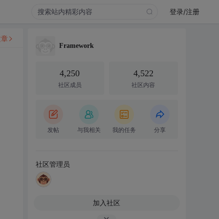
登录/注册
文章
Framework
4,250
4,522
社区成员
社区内容
发帖
与我相关
我的任务
分享
社区管理员
加入社区