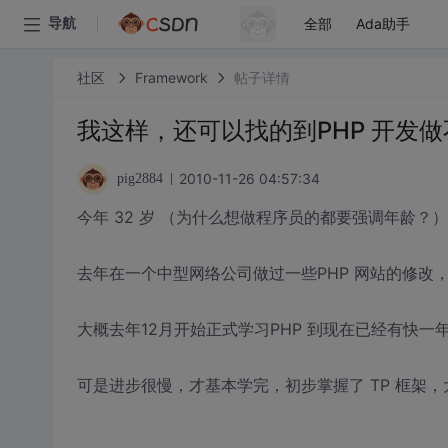
全部
Ada助手
导航
社区
Framework
帖子详情
我这样，还可以找的到PHP 开发做
2010-11-26 04:57:34
pig2884
今年 32 岁 （为什么想做程序员的都要强调年龄？） 
去年在一个中型网络公司做过一些PHP 网站的修改
大概去年12月开始正式学习PHP 到现在已经有快一
可是进步很慢，才基本学完，初步掌握了 TP 框架