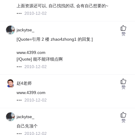
上面资源还可以, 自己找找的话, 会有自己想要的~
2010-12-02
jackytse_
赞
[Quote=引用 2 楼 zhao4zhong1 的回复:]
www.4399.com
[/Quote] 能不能详细点啊
2010-12-02
赵4老师
赞
www.4399.com
2010-12-02
jackytse_
赞
自己先顶个
2010-12-02