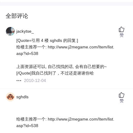
全部评论
jackytse_
赞
[Quote=引用 4 楼 sghdls 的回复:]
给楼主推荐一个: http://www.j2megame.com/Item/list.
asp?id=538
上面资源还可以, 自己找找的话, 会有自己想要的~
[/Quote]我自己找到了，不过还是谢谢你哈
2010-12-04
sghdls
赞
给楼主推荐一个: http://www.j2megame.com/Item/list.
asp?id=538