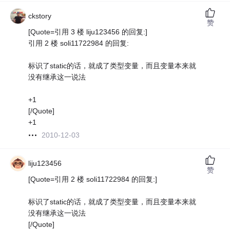
ckstory
赞
[Quote=引用 3 楼 liju123456 的回复:]
引用 2 楼 soli11722984 的回复:
标识了static的话，就成了类型变量，而且变量本来就
没有继承这一说法
+1
[/Quote]
+1
2010-12-03
liju123456
赞
[Quote=引用 2 楼 soli11722984 的回复:]
标识了static的话，就成了类型变量，而且变量本来就
没有继承这一说法
[/Quote]