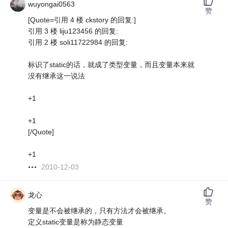
wuyongai0563
赞
[Quote=引用 4 楼 ckstory 的回复:]
引用 3 楼 liju123456 的回复:
引用 2 楼 soli11722984 的回复:
标识了static的话，就成了类型变量，而且变量本来就
没有继承这一说法
+1
+1
[/Quote]
+1
2010-12-03
龙心
赞
变量是不会被继承的，只有方法才会被继承。
定义static变量是称为静态变量