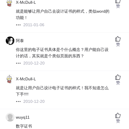
X-McDull-L
赞
就是能够让用户自己去设计证书的样式，类似word的
功能！
2011-01-06
阿泰
赞
你这里的电子证书具体是个什么概念？用户能自己设
计的话，其实就是个类似页面的东西？
2010-12-20
X-McDull-L
赞
就是让用户自己设计电子证书的样式！我不知道怎么
下手!!!!
2010-12-20
wuyq11
赞
数字证书