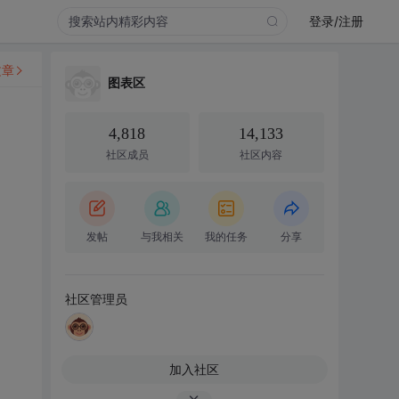
登录/注册
文章
图表区
4,818
14,133
社区成员
社区内容
发帖
与我相关
我的任务
分享
社区管理员
加入社区