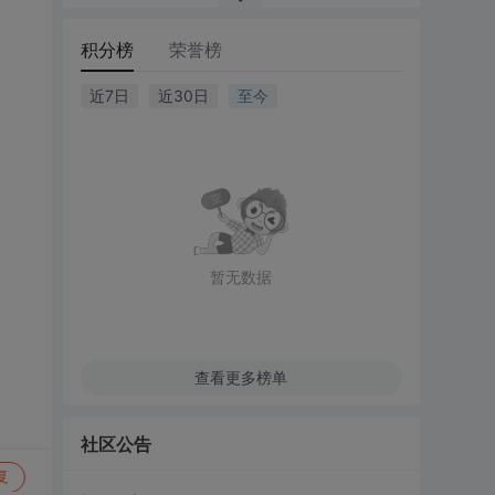
积分榜
荣誉榜
近7日
近30日
至今
暂无数据
查看更多榜单
社区公告
复