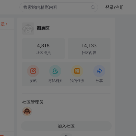
登录/注册
文章
图表区
4,818
14,133
社区成员
社区内容
发帖
与我相关
我的任务
分享
社区管理员
加入社区