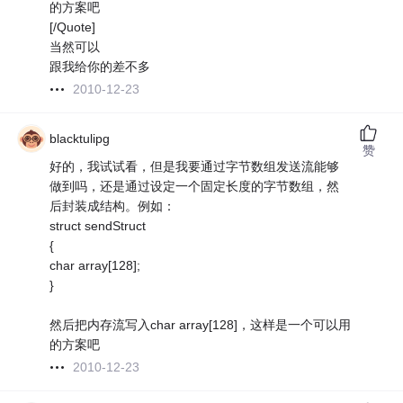
的方案吧
[/Quote]
当然可以
跟我给你的差不多
2010-12-23
blacktulipg
赞
好的，我试试看，但是我要通过字节数组发送流能够
做到吗，还是通过设定一个固定长度的字节数组，然
后封装成结构。例如：
struct sendStruct
{
char array[128];
}
然后把内存流写入char array[128]，这样是一个可以用
的方案吧
2010-12-23