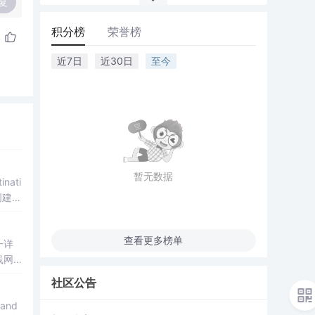
复
积分榜
荣誉榜
近7日
近30日
至今
暂无数据
查看更多榜单
社区公告
and