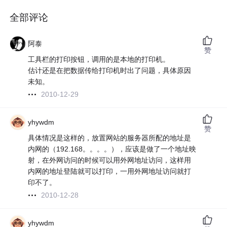
全部评论
阿泰
赞
工具栏的打印按钮，调用的是本地的打印机。
估计还是在把数据传给打印机时出了问题，具体原因
未知。
2010-12-29
yhywdm
赞
具体情况是这样的，放置网站的服务器所配的地址是
内网的（192.168。。。。），应该是做了一个地址映
射，在外网访问的时候可以用外网地址访问，这样用
内网的地址登陆就可以打印，一用外网地址访问就打
印不了。
2010-12-28
yhywdm