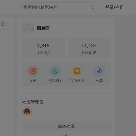
登录/注册
文章
图表区
4,818
14,133
社区成员
社区内容
发帖
与我相关
我的任务
分享
社区管理员
加入社区