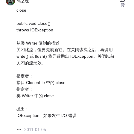
码之魂
赞
close
public void close()
throws IOException
从类 Writer 复制的描述
关闭此流，但要先刷新它。在关闭该流之后，再调用
write() 或 flush() 将导致抛出 IOException。关闭以前
关闭的流无效。
指定者：
接口 Closeable 中的 close
指定者：
类 Writer 中的 close
抛出：
IOException - 如果发生 I/O 错误
2011-01-05